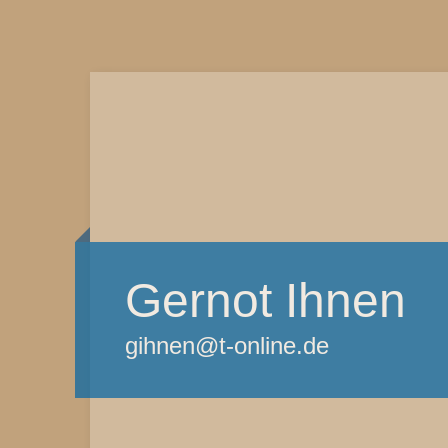
Gernot Ihnen
gihnen@t-online.de